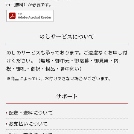
er
（無料）が必要です。
のしサービスについて
のしのサービスも承っております。ご遠慮なくお申し付
けください。（無地・御中元・御歳暮・御見舞・内
祝・御礼・御祝・粗品・暑中伺い）
※商品によっては、お付けできない場合がございます。
サポート
配送・送料について
お支払いについて