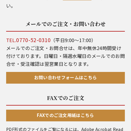
い。
メールでのご注文・お問い合わせ
0770-52-0310
TEL.
（平日9:00～17:00）
メールでのご注文・お問合せは、年中無休24時間受け
付けております。日曜日・隔週水曜日のメールでのお問
合せ・受注確認は翌営業日となります。
お問い合わせフォームはこちら
FAXでのご注文
FAXでのご注文用紙はこちら
PDF形式のファイルをご覧になるには、
Adobe Acrobat Read