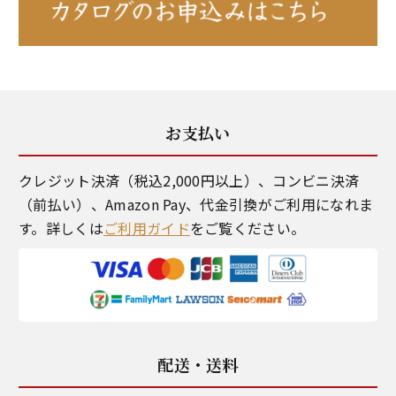
お支払い
クレジット決済（税込2,000円以上）、コンビニ決済
（前払い）、Amazon Pay、代金引換がご利用になれま
す。詳しくは
ご利用ガイド
をご覧ください。
配送・送料