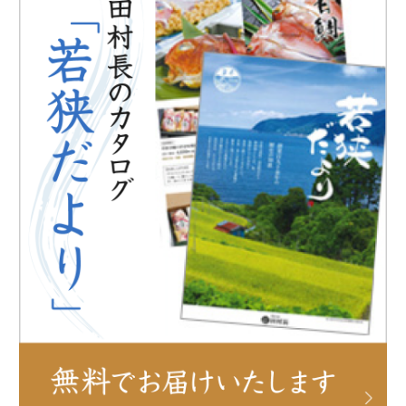
メディア掲載
鯖街道ウォーキング