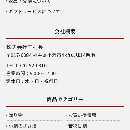
返品・交換について
ギフトサービスについて
会社概要
株式会社田村長
〒917-0084 福井県小浜市小浜広峰14番地
TEL.0770-52-0310
営業時間：9:00～17:00
定休日：水・日・祝祭日
商品カテゴリー
贈り物
お買い得情報
小鯛のささ漬
若狭甘鯛