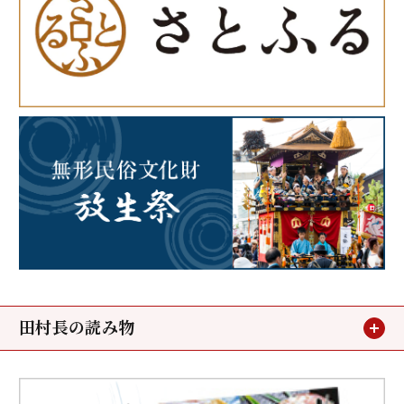
田村長の読み物
お客様の声