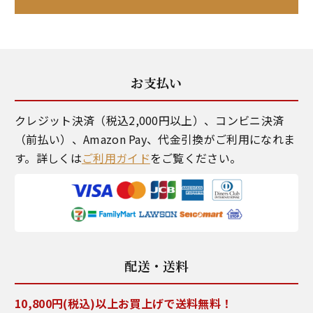
お支払い
クレジット決済（税込2,000円以上）、コンビニ決済
（前払い）、Amazon Pay、代金引換がご利用になれま
す。詳しくは
ご利用ガイド
をご覧ください。
配送・送料
10,800円(税込)以上お買上げで送料無料！