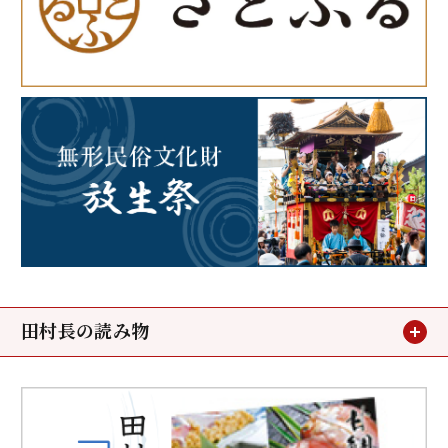
田村長の読み物
お客様の声
メディア掲載