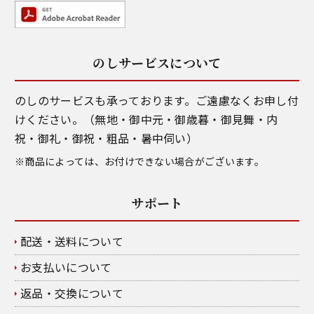
のしサービスについて
のしのサービスも承っております。ご遠慮なくお申し付
けください。（無地・御中元・御歳暮・御見舞・内
祝・御礼・御祝・粗品・暑中伺い）
※商品によっては、お付けできない場合がございます。
サポート
配送・送料について
お支払いについて
返品・交換について