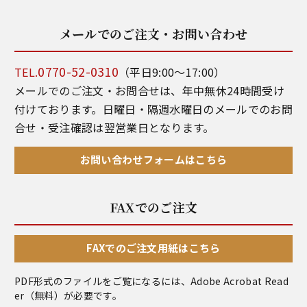
メールでのご注文・お問い合わせ
0770-52-0310
TEL.
（平日9:00～17:00）
メールでのご注文・お問合せは、年中無休24時間受け
付けております。日曜日・隔週水曜日のメールでのお問
合せ・受注確認は翌営業日となります。
お問い合わせフォームはこちら
FAXでのご注文
FAXでのご注文用紙はこちら
PDF形式のファイルをご覧になるには、
Adobe Acrobat Read
er
（無料）が必要です。