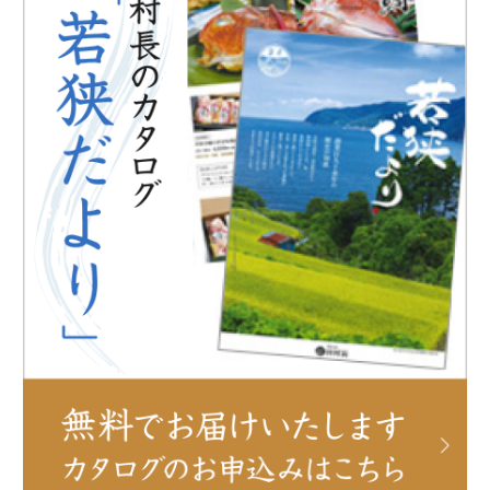
鯖街道ウォーキング