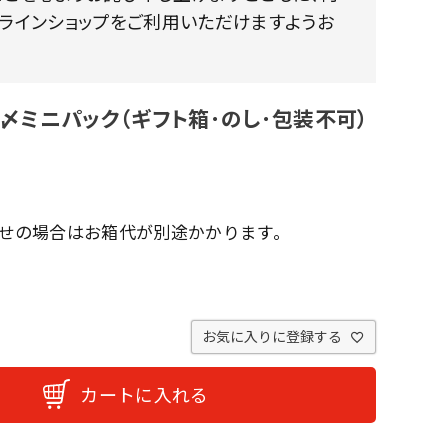
ンラインショップをご利用いただけますようお
〆ミニパック（ギフト箱･のし･包装不可）
せの場合はお箱代が別途かかります。
お気に入りに登録する
カートに入れる