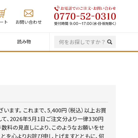
ート
お問い合わせ
読み物
ます。 これまで、5,400円（税込）以上お買
2026年5月1日ご注文分より一律330円
手数料の見直しにより、このようなお願いをせ
ことを心よりお詫び申し上げますとともに、何