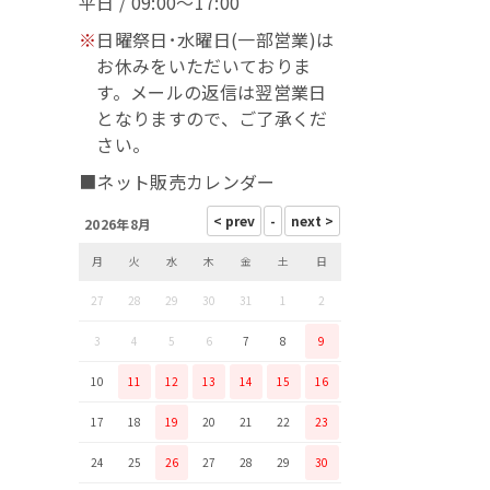
平日 / 09:00～17:00
※
日曜祭日･水曜日(一部営業)は
お休みをいただいておりま
す。メールの返信は翌営業日
となりますので、ご了承くだ
さい。
■ネット販売カレンダー
2026年8月
月
火
水
木
金
土
日
27
28
29
30
31
1
2
3
4
5
6
7
8
9
10
11
12
13
14
15
16
17
18
19
20
21
22
23
24
25
26
27
28
29
30