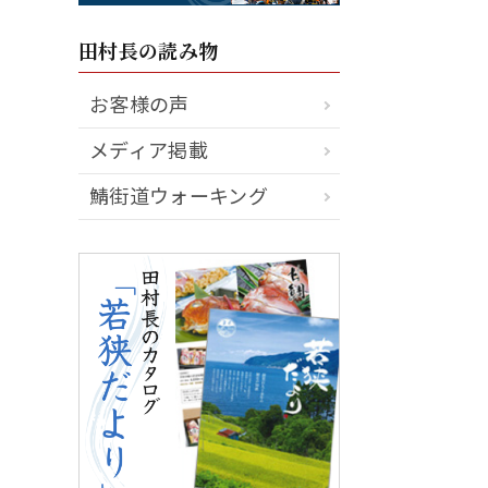
田村長の読み物
お客様の声
メディア掲載
鯖街道ウォーキング