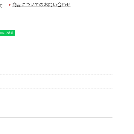
商品についてのお問い合わせ
て