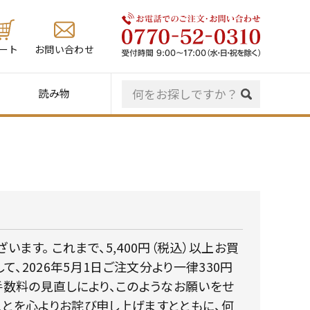
ート
お問い合わせ
読み物
ます。 これまで、5,400円（税込）以上お買
2026年5月1日ご注文分より一律330円
手数料の見直しにより、このようなお願いをせ
ことを心よりお詫び申し上げますとともに、何