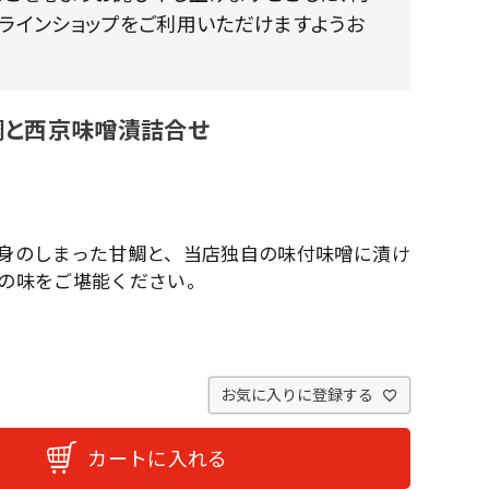
ンラインショップをご利用いただけますようお
鯛と西京味噌漬詰合せ
身のしまった甘鯛と、当店独自の味付味噌に漬け
の味をご堪能ください。
お気に入りに登録する
カートに入れる