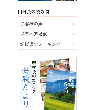
田村長の読み物
お客様の声
メディア掲載
鯖街道ウォーキング