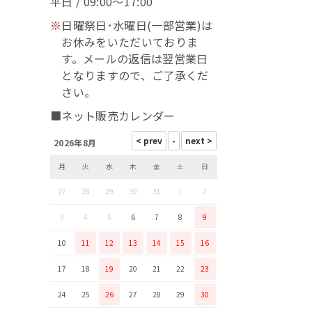
平日 / 09:00～17:00
※
日曜祭日･水曜日(一部営業)は
お休みをいただいておりま
す。メールの返信は翌営業日
となりますので、ご了承くだ
さい。
■ネット販売カレンダー
2026年8月
月
火
水
木
金
土
日
27
28
29
30
31
1
2
3
4
5
6
7
8
9
10
11
12
13
14
15
16
17
18
19
20
21
22
23
24
25
26
27
28
29
30