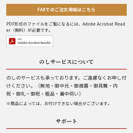
FAXでのご注文用紙はこちら
PDF形式のファイルをご覧になるには、
Adobe Acrobat Read
er
（無料）が必要です。
のしサービスについて
のしのサービスも承っております。ご遠慮なくお申し付
けください。（無地・御中元・御歳暮・御見舞・内
祝・御礼・御祝・粗品・暑中伺い）
※商品によっては、お付けできない場合がございます。
サポート