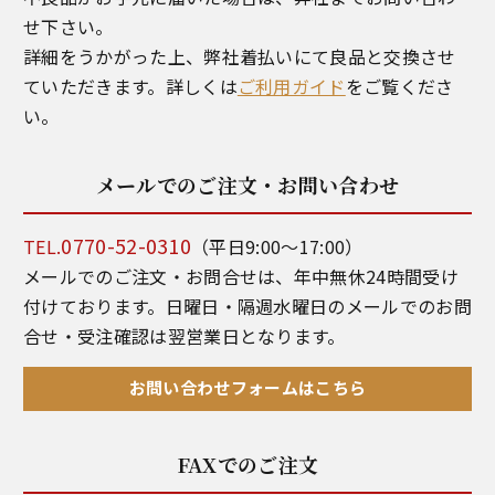
せ下さい。
詳細をうかがった上、弊社着払いにて良品と交換させ
ていただきます。詳しくは
ご利用ガイド
をご覧くださ
い。
メールでのご注文・お問い合わせ
0770-52-0310
TEL.
（平日9:00～17:00）
メールでのご注文・お問合せは、年中無休24時間受け
付けております。日曜日・隔週水曜日のメールでのお問
合せ・受注確認は翌営業日となります。
お問い合わせフォームはこちら
FAXでのご注文