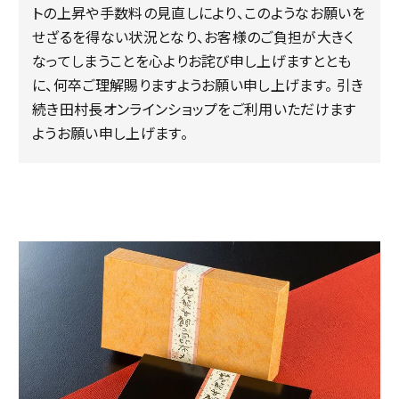
トの上昇や手数料の見直しにより、このようなお願いを
せざるを得ない状況となり、お客様のご負担が大きく
なってしまうことを心よりお詫び申し上げますととも
に、何卒ご理解賜りますようお願い申し上げます。 引き
続き田村長オンラインショップをご利用いただけます
ようお願い申し上げます。