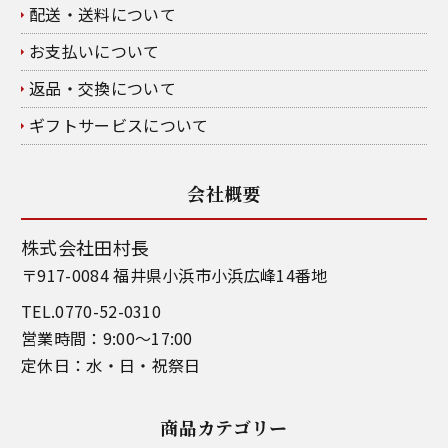
配送・送料について
お支払いについて
返品・交換について
ギフトサービスについて
会社概要
株式会社田村長
〒917-0084 福井県小浜市小浜広峰14番地
TEL.0770-52-0310
営業時間：9:00～17:00
定休日：水・日・祝祭日
商品カテゴリー