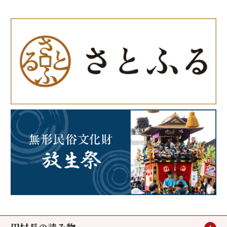
田村長の読み物