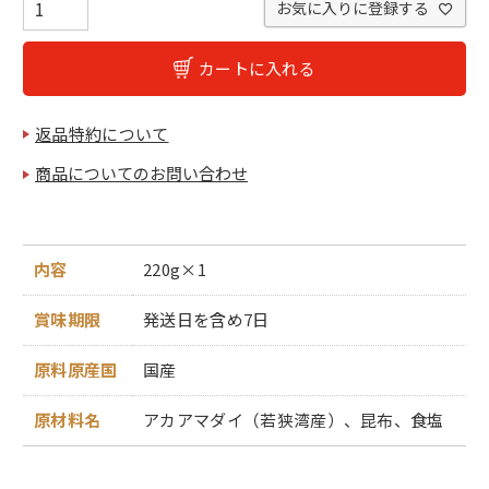
お気に入りに登録する
カートに入れる
返品特約について
商品についてのお問い合わせ
内容
220g×1
賞味期限
発送日を含め7日
原料原産国
国産
原材料名
アカアマダイ（若狭湾産）、昆布、食塩