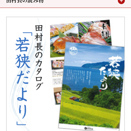
お客様の声
メディア掲載
鯖街道ウォーキング