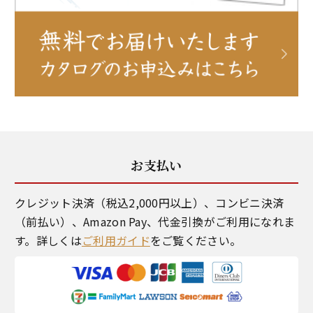
お支払い
クレジット決済（税込2,000円以上）、コンビニ決済
（前払い）、Amazon Pay、代金引換がご利用になれま
す。詳しくは
ご利用ガイド
をご覧ください。