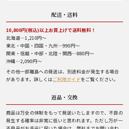
配送・送料
10,800円(税込)以上お買上げで送料無料！
北海道…1,210円～
東北・中国・四国・九州…990円～
関東・信越・中部・北陸・関西…880円～
沖縄…2,090円～
その他一部離島への発送は、別途料金が発生する場合
があります。詳しくは
ご利用ガイド
をご覧ください。
返品・交換
商品は万全の体制をもって発送いたしますので、不良の
発生する確率は非常に低いと思われます。ただし万が一
不良品がお手元に届いた場合は、弊社までお問い合わ