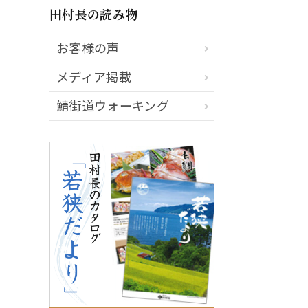
田村長の読み物
お客様の声
メディア掲載
鯖街道ウォーキング