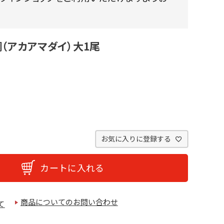
（アカアマダイ）大1尾
お気に入りに登録する
カートに入れる
商品についてのお問い合わせ
て