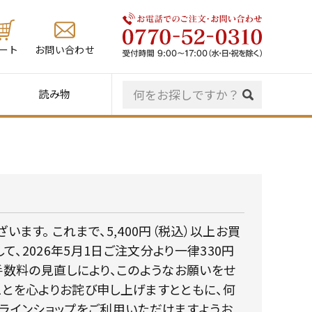
ート
お問い合わせ
読み物
ます。 これまで、5,400円（税込）以上お買
2026年5月1日ご注文分より一律330円
手数料の見直しにより、このようなお願いをせ
ことを心よりお詫び申し上げますとともに、何
ンラインショップをご利用いただけますようお