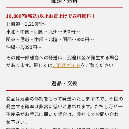
配送・送料
10,800円(税込)以上お買上げで送料無料！
北海道…1,210円～
東北・中国・四国・九州…990円～
関東・信越・中部・北陸・関西…880円～
沖縄…2,090円～
その他一部離島への発送は、別途料金が発生する場合
があります。詳しくは
ご利用ガイド
をご覧ください。
返品・交換
商品は万全の体制をもって発送いたしますので、不良の
発生する確率は非常に低いと思われます。ただし万が一
不良品がお手元に届いた場合は、弊社までお問い合わ
せ下さい。