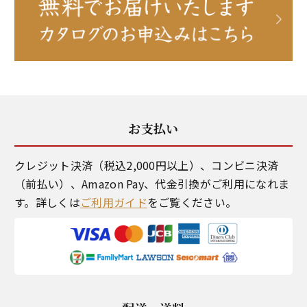
お支払い
クレジット決済（税込2,000円以上）、コンビニ決済
（前払い）、Amazon Pay、代金引換がご利用になれま
す。詳しくは
ご利用ガイド
をご覧ください。