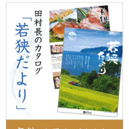
お客様の声
メディア掲載
鯖街道ウォーキング