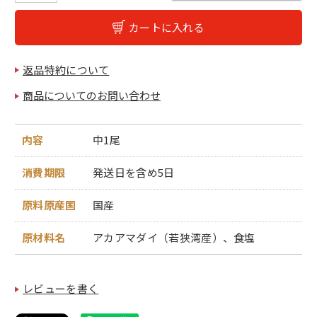
カートに入れる
返品特約について
商品についてのお問い合わせ
内容
中1尾
消費期限
発送日を含め5日
原料原産国
国産
原材料名
アカアマダイ（若狭湾産）、食塩
レビューを書く