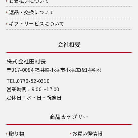
お支払いについて
返品・交換について
ギフトサービスについて
会社概要
株式会社田村長
〒917-0084 福井県小浜市小浜広峰14番地
TEL.0770-52-0310
営業時間：9:00～17:00
定休日：水・日・祝祭日
商品カテゴリー
贈り物
お買い得情報