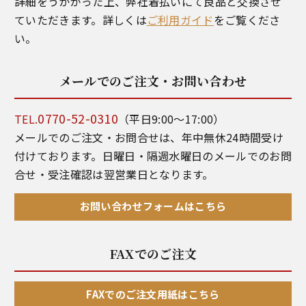
詳細をうかがった上、弊社着払いにて良品と交換させ
ていただきます。詳しくは
ご利用ガイド
をご覧くださ
い。
メールでのご注文・お問い合わせ
0770-52-0310
TEL.
（平日9:00～17:00）
メールでのご注文・お問合せは、年中無休24時間受け
付けております。日曜日・隔週水曜日のメールでのお問
合せ・受注確認は翌営業日となります。
お問い合わせフォームはこちら
FAXでのご注文
FAXでのご注文用紙はこちら