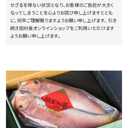
せざるを得ない状況となり、お客様のご負担が大きく
なってしまうことを心よりお詫び申し上げますととも
に、何卒ご理解賜りますようお願い申し上げます。 引き
続き田村長オンラインショップをご利用いただけます
ようお願い申し上げます。