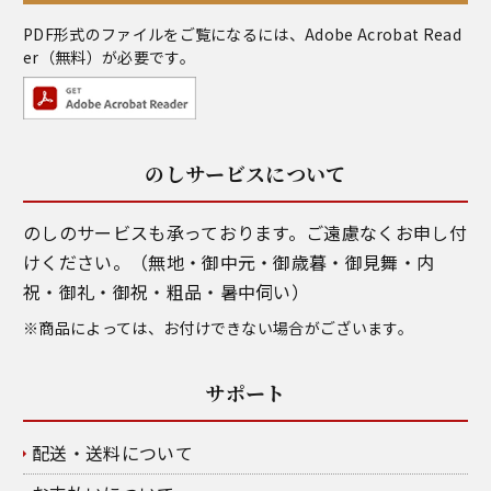
PDF形式のファイルをご覧になるには、
Adobe Acrobat Read
er
（無料）が必要です。
のしサービスについて
のしのサービスも承っております。ご遠慮なくお申し付
けください。（無地・御中元・御歳暮・御見舞・内
祝・御礼・御祝・粗品・暑中伺い）
※商品によっては、お付けできない場合がございます。
サポート
配送・送料について