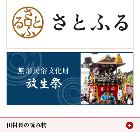
田村長の読み物