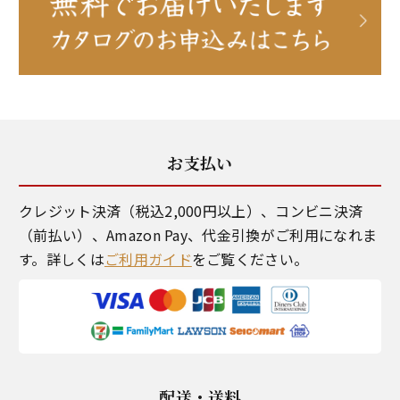
お支払い
クレジット決済（税込2,000円以上）、コンビニ決済
（前払い）、Amazon Pay、代金引換がご利用になれま
す。詳しくは
ご利用ガイド
をご覧ください。
配送・送料