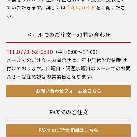
ていただきます。詳しくは
ご利用ガイド
をご覧くださ
い。
メールでのご注文・お問い合わせ
0770-52-0310
TEL.
（平日9:00～17:00）
メールでのご注文・お問合せは、年中無休24時間受け
付けております。日曜日・隔週水曜日のメールでのお問
合せ・受注確認は翌営業日となります。
お問い合わせフォームはこちら
FAXでのご注文
FAXでのご注文用紙はこちら