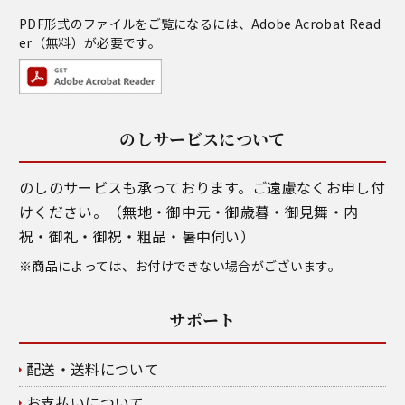
PDF形式のファイルをご覧になるには、
Adobe Acrobat Read
er
（無料）が必要です。
のしサービスについて
のしのサービスも承っております。ご遠慮なくお申し付
けください。（無地・御中元・御歳暮・御見舞・内
祝・御礼・御祝・粗品・暑中伺い）
※商品によっては、お付けできない場合がございます。
サポート
配送・送料について
お支払いについて