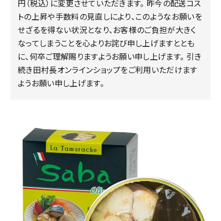
円（税込）に変更させていただきます。 昨今の配送コス
トの上昇や手数料の見直しにより、このようなお願いを
せざるを得ない状況となり、お客様のご負担が大きく
なってしまうことを心よりお詫び申し上げますととも
に、何卒ご理解賜りますようお願い申し上げます。 引き
続き田村長オンラインショップをご利用いただけます
ようお願い申し上げます。