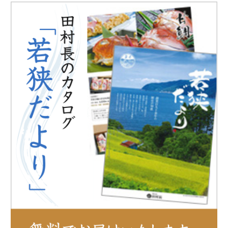
メディア掲載
鯖街道ウォーキング