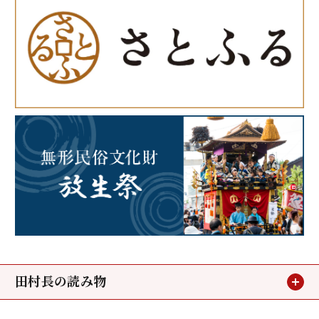
田村長の読み物
お客様の声