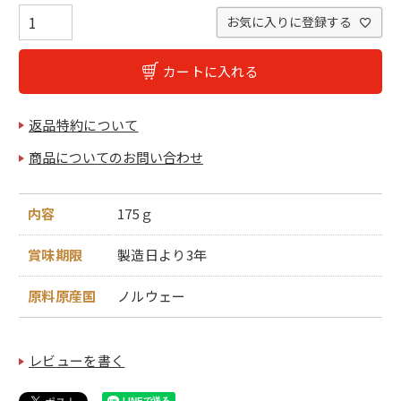
お気に入りに登録する
カートに入れる
返品特約について
商品についてのお問い合わせ
内容
175ｇ
賞味期限
製造日より3年
原料原産国
ノルウェー
レビューを書く