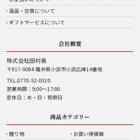
返品・交換について
ギフトサービスについて
会社概要
株式会社田村長
〒917-0084 福井県小浜市小浜広峰14番地
TEL.0770-52-0310
営業時間：9:00～17:00
定休日：水・日・祝祭日
商品カテゴリー
贈り物
お買い得情報