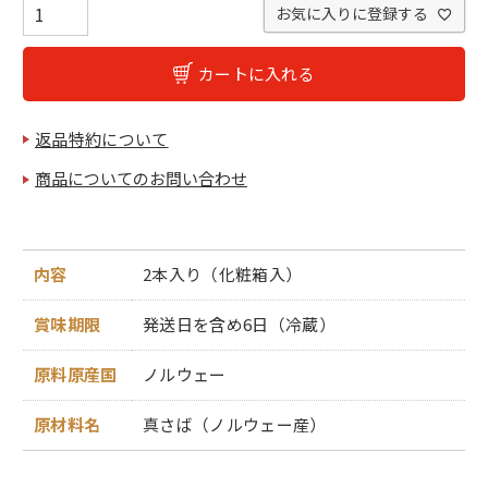
お気に入りに登録する
カートに入れる
返品特約について
商品についてのお問い合わせ
内容
2本入り（化粧箱入）
賞味期限
発送日を含め6日（冷蔵）
原料原産国
ノルウェー
原材料名
真さば（ノルウェー産）