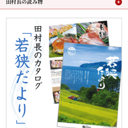
田村長の読み物
お客様の声
メディア掲載
鯖街道ウォーキング