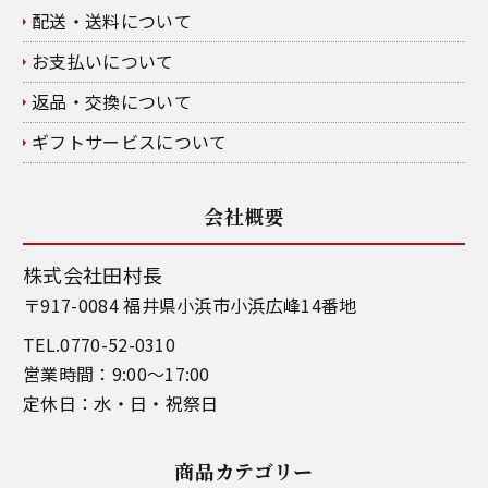
配送・送料について
お支払いについて
返品・交換について
ギフトサービスについて
会社概要
株式会社田村長
〒917-0084 福井県小浜市小浜広峰14番地
TEL.0770-52-0310
営業時間：9:00～17:00
定休日：水・日・祝祭日
商品カテゴリー