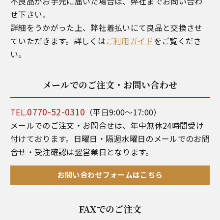
不良品がお手元に届いた場合は、弊社までお問い合わ
せ下さい。
詳細をうかがった上、弊社着払いにて良品と交換させ
ていただきます。詳しくは
ご利用ガイド
をご覧くださ
い。
メールでのご注文・お問い合わせ
0770-52-0310
TEL.
（平日9:00～17:00）
メールでのご注文・お問合せは、年中無休24時間受け
付けております。日曜日・隔週水曜日のメールでのお問
合せ・受注確認は翌営業日となります。
お問い合わせフォームはこちら
FAXでのご注文