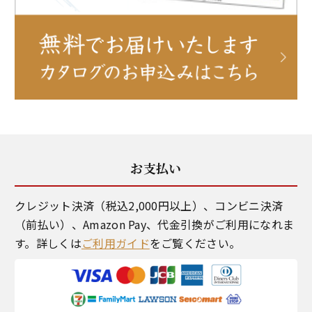
お支払い
クレジット決済（税込2,000円以上）、コンビニ決済
（前払い）、Amazon Pay、代金引換がご利用になれま
す。詳しくは
ご利用ガイド
をご覧ください。