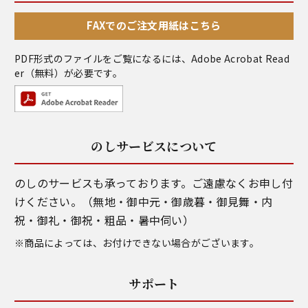
FAXでのご注文用紙はこちら
PDF形式のファイルをご覧になるには、
Adobe Acrobat Read
er
（無料）が必要です。
のしサービスについて
のしのサービスも承っております。ご遠慮なくお申し付
けください。（無地・御中元・御歳暮・御見舞・内
祝・御礼・御祝・粗品・暑中伺い）
※商品によっては、お付けできない場合がございます。
サポート