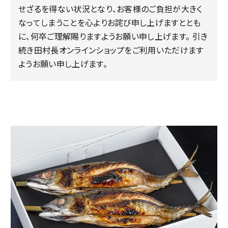
せざるを得ない状況となり、お客様のご負担が大きく
なってしまうことを心よりお詫び申し上げますととも
に、何卒ご理解賜りますようお願い申し上げます。 引き
続き田村長オンラインショップをご利用いただけます
ようお願い申し上げます。