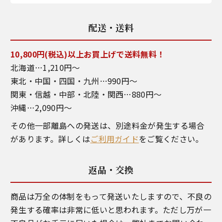
配送・送料
10,800円(税込)以上お買上げで送料無料！
北海道…1,210円～
東北・中国・四国・九州…990円～
関東・信越・中部・北陸・関西…880円～
沖縄…2,090円～
その他一部離島への発送は、別途料金が発生する場合
があります。詳しくは
ご利用ガイド
をご覧ください。
返品・交換
商品は万全の体制をもって発送いたしますので、不良の
発生する確率は非常に低いと思われます。ただし万が一