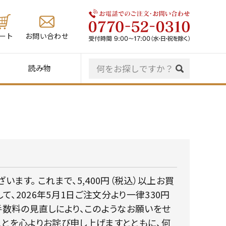
ート
お問い合わせ
読み物
ます。 これまで、5,400円（税込）以上お買
2026年5月1日ご注文分より一律330円
手数料の見直しにより、このようなお願いをせ
ことを心よりお詫び申し上げますとともに、何