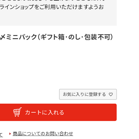
ンラインショップをご利用いただけますようお
〆ミニパック（ギフト箱･のし･包装不可）
お気に入りに登録する
カートに入れる
商品についてのお問い合わせ
て