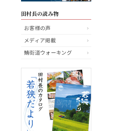
田村長の読み物
お客様の声
メディア掲載
鯖街道ウォーキング