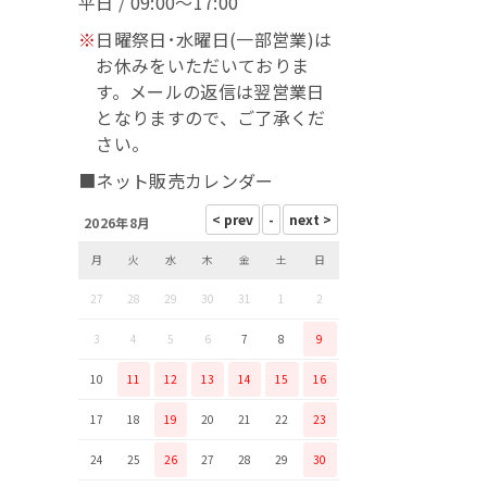
平日 / 09:00～17:00
※
日曜祭日･水曜日(一部営業)は
お休みをいただいておりま
す。メールの返信は翌営業日
となりますので、ご了承くだ
さい。
■ネット販売カレンダー
2026年8月
月
火
水
木
金
土
日
27
28
29
30
31
1
2
3
4
5
6
7
8
9
10
11
12
13
14
15
16
17
18
19
20
21
22
23
24
25
26
27
28
29
30