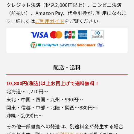
クレジット決済（税込2,000円以上）、コンビニ決済
（前払い）、Amazon Pay、代金引換がご利用になれま
す。詳しくは
ご利用ガイド
をご覧ください。
配送・送料
10,800円(税込)以上お買上げで送料無料！
北海道…1,210円～
東北・中国・四国・九州…990円～
関東・信越・中部・北陸・関西…880円～
沖縄…2,090円～
その他一部離島への発送は、別途料金が発生する場合