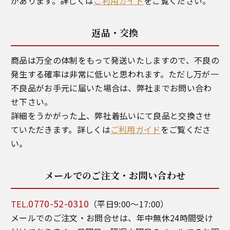
があります。詳しくは
ご利用ガイド
をご覧ください。
返品・交換
商品は万全の体制をもって発送いたしますので、不良の
発生する確率は非常に低いと思われます。ただし万が一
不良品がお手元に届いた場合は、弊社までお問い合わ
せ下さい。
詳細をうかがった上、弊社着払いにて良品と交換させ
ていただきます。詳しくは
ご利用ガイド
をご覧くださ
い。
メールでのご注文・お問い合わせ
0770-52-0310
TEL.
（平日9:00～17:00）
メールでのご注文・お問合せは、年中無休24時間受け