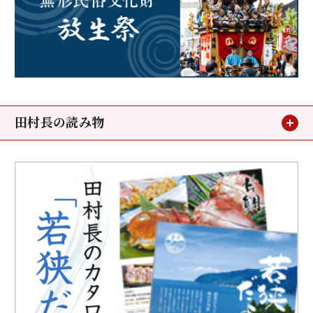
田村長の読み物
お客様の声
メディア掲載
鯖街道ウォーキング