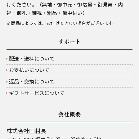
けください。（無地・御中元・御歳暮・御見舞・内
祝・御礼・御祝・粗品・暑中伺い）
※商品によっては、お付けできない場合がございます。
サポート
配送・送料について
お支払いについて
返品・交換について
ギフトサービスについて
会社概要
株式会社田村長