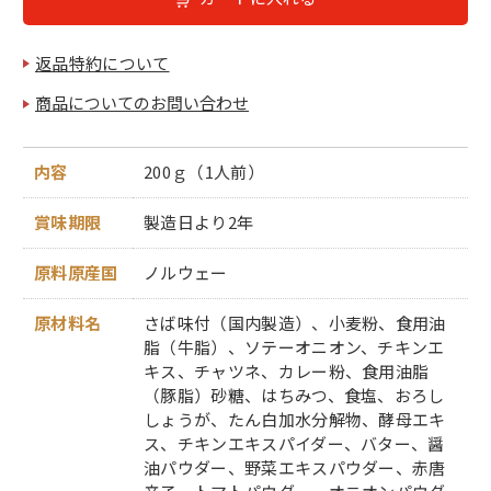
返品特約について
商品についてのお問い合わせ
内容
200ｇ（1人前）
賞味期限
製造日より2年
原料原産国
ノルウェー
原材料名
さば味付（国内製造）、小麦粉、食用油
脂（牛脂）、ソテーオニオン、チキンエ
キス、チャツネ、カレー粉、食用油脂
（豚脂）砂糖、はちみつ、食塩、おろし
しょうが、たん白加水分解物、酵母エキ
ス、チキンエキスパイダー、バター、醤
油パウダー、野菜エキスパウダー、赤唐