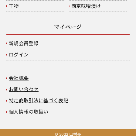
干物
西京味噌漬け
マイページ
新規会員登録
ログイン
会社概要
お問い合わせ
特定商取引法に基づく表記
個人情報の取扱い
© 2022 田村長