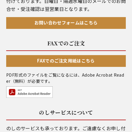
付けております。日曜日・隔週水曜日のメールでのお問
合せ・受注確認は翌営業日となります。
お問い合わせフォームはこちら
FAXでのご注文
FAXでのご注文用紙はこちら
PDF形式のファイルをご覧になるには、
Adobe Acrobat Read
er
（無料）が必要です。
のしサービスについて
のしのサービスも承っております。ご遠慮なくお申し付