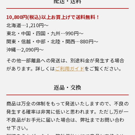
配送・送料
10,800円(税込)以上お買上げで送料無料！
北海道…1,210円～
東北・中国・四国・九州…990円～
関東・信越・中部・北陸・関西…880円～
沖縄…2,090円～
その他一部離島への発送は、別途料金が発生する場合
があります。詳しくは
ご利用ガイド
をご覧ください。
返品・交換
商品は万全の体制をもって発送いたしますので、不良の
発生する確率は非常に低いと思われます。ただし万が一
不良品がお手元に届いた場合は、弊社までお問い合わ
せ下さい。