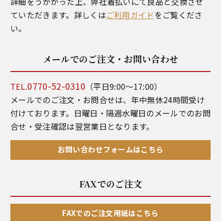
詳細をうかがった上、弊社着払いにて良品と交換させ
ていただきます。詳しくは
ご利用ガイド
をご覧くださ
い。
メールでのご注文・お問い合わせ
0770-52-0310
TEL.
（平日9:00～17:00）
メールでのご注文・お問合せは、年中無休24時間受け
付けております。日曜日・隔週水曜日のメールでのお問
合せ・受注確認は翌営業日となります。
お問い合わせフォームはこちら
FAXでのご注文
FAXでのご注文用紙はこちら