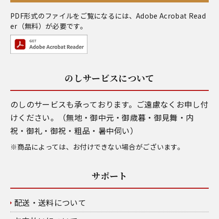
PDF形式のファイルをご覧になるには、
Adobe Acrobat Read
er
（無料）が必要です。
のしサービスについて
のしのサービスも承っております。ご遠慮なくお申し付
けください。（無地・御中元・御歳暮・御見舞・内
祝・御礼・御祝・粗品・暑中伺い）
※商品によっては、お付けできない場合がございます。
サポート
配送・送料について