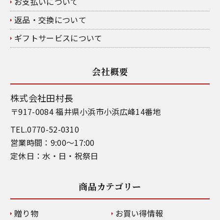
お支払いについて
返品・交換について
ギフトサービスについて
会社概要
株式会社田村長
〒917-0084 福井県小浜市小浜広峰14番地
TEL.0770-52-0310
営業時間：9:00～17:00
定休日：水・日・祝祭日
商品カテゴリー
贈り物
お買い得情報