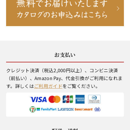
お支払い
クレジット決済（税込2,000円以上）、コンビニ決済
（前払い）、Amazon Pay、代金引換がご利用になれま
す。詳しくは
ご利用ガイド
をご覧ください。