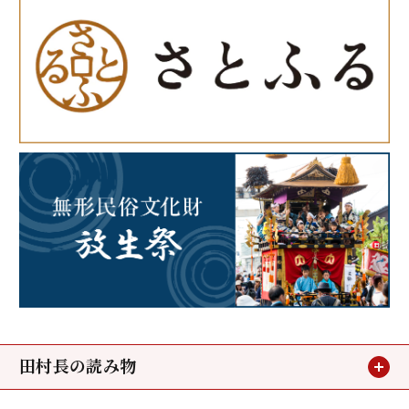
田村長の読み物