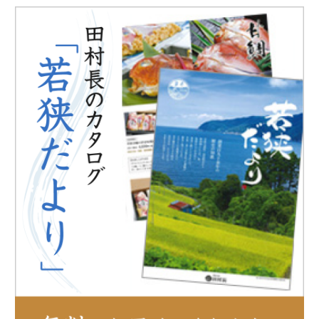
お客様の声
メディア掲載
鯖街道ウォーキング