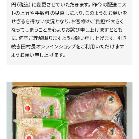
円（税込）に変更させていただきます。 昨今の配送コス
トの上昇や手数料の見直しにより、このようなお願いを
せざるを得ない状況となり、お客様のご負担が大きく
なってしまうことを心よりお詫び申し上げますととも
に、何卒ご理解賜りますようお願い申し上げます。 引き
続き田村長オンラインショップをご利用いただけます
ようお願い申し上げます。