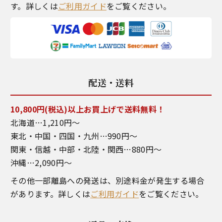
す。詳しくは
ご利用ガイド
をご覧ください。
配送・送料
10,800円(税込)以上お買上げで送料無料！
北海道…1,210円～
東北・中国・四国・九州…990円～
関東・信越・中部・北陸・関西…880円～
沖縄…2,090円～
その他一部離島への発送は、別途料金が発生する場合
があります。詳しくは
ご利用ガイド
をご覧ください。