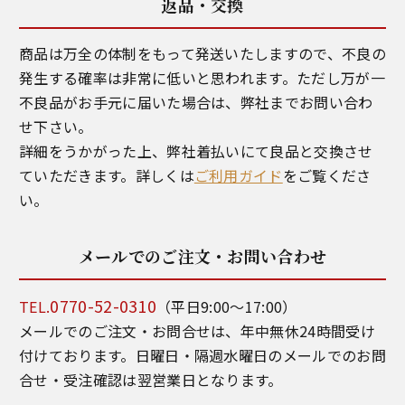
返品・交換
商品は万全の体制をもって発送いたしますので、不良の
発生する確率は非常に低いと思われます。ただし万が一
不良品がお手元に届いた場合は、弊社までお問い合わ
せ下さい。
詳細をうかがった上、弊社着払いにて良品と交換させ
ていただきます。詳しくは
ご利用ガイド
をご覧くださ
い。
メールでのご注文・お問い合わせ
0770-52-0310
TEL.
（平日9:00～17:00）
メールでのご注文・お問合せは、年中無休24時間受け
付けております。日曜日・隔週水曜日のメールでのお問
合せ・受注確認は翌営業日となります。