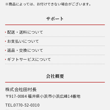
※商品によっては、お付けできない場合がございます。
サポート
配送・送料について
お支払いについて
返品・交換について
ギフトサービスについて
会社概要
株式会社田村長
〒917-0084 福井県小浜市小浜広峰14番地
TEL.0770-52-0310