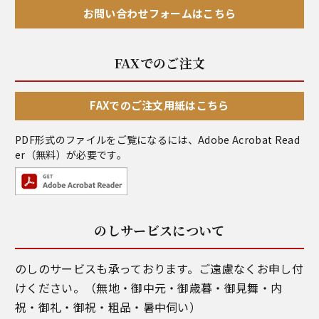
お問い合わせフォームはこちら
FAXでのご注文
FAXでのご注文用紙はこちら
PDF形式のファイルをご覧になるには、
Adobe Acrobat Read
er
（無料）が必要です。
のしサービスについて
のしのサービスも承っております。ご遠慮なくお申し付
けください。（無地・御中元・御歳暮・御見舞・内
祝・御礼・御祝・粗品・暑中伺い）