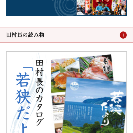
田村長の読み物
お客様の声
メディア掲載
鯖街道ウォーキング