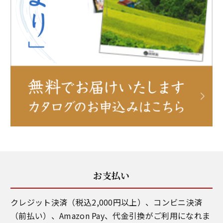
お支払い
クレジット決済（税込2,000円以上）、コンビニ決済
（前払い）、Amazon Pay、代金引換がご利用になれま