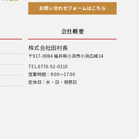
お問い合わせフォームはこちら
会社概要
株式会社田村長
〒917-0084 福井県小浜市小浜広峰14
TEL.0770-52-0310
営業時間：9:00～17:00
定休日：水・日・祝祭日