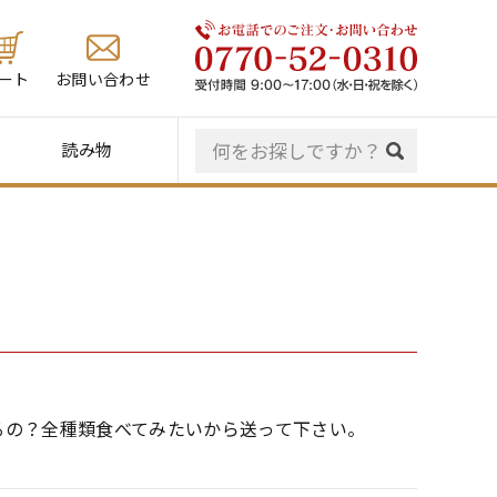
ート
お問い合わせ
読み物
るの？全種類食べてみたいから送って下さい。