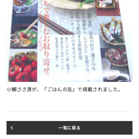
小鯛ささ漬が、『ごはんの友』で掲載されました。
一覧に戻る