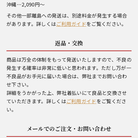
沖縄…2,090円～
その他一部離島への発送は、別途料金が発生する場合
があります。詳しくは
ご利用ガイド
をご覧ください。
返品・交換
商品は万全の体制をもって発送いたしますので、不良の
発生する確率は非常に低いと思われます。ただし万が一
不良品がお手元に届いた場合は、弊社までお問い合わ
せ下さい。
詳細をうかがった上、弊社着払いにて良品と交換させ
ていただきます。詳しくは
ご利用ガイド
をご覧くださ
い。
メールでのご注文・お問い合わせ