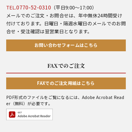
0770-52-0310
TEL.
（平日9:00～17:00）
メールでのご注文・お問合せは、年中無休24時間受け
付けております。日曜日・隔週水曜日のメールでのお問
合せ・受注確認は翌営業日となります。
お問い合わせフォームはこちら
FAXでのご注文
FAXでのご注文用紙はこちら
PDF形式のファイルをご覧になるには、
Adobe Acrobat Read
er
（無料）が必要です。