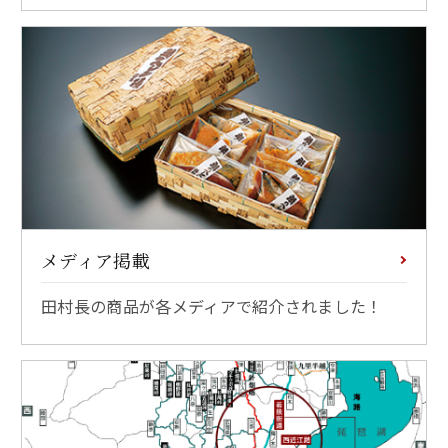
メディア掲載
田村長の商品が各メディアで紹介されました！