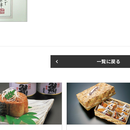
一覧に戻る