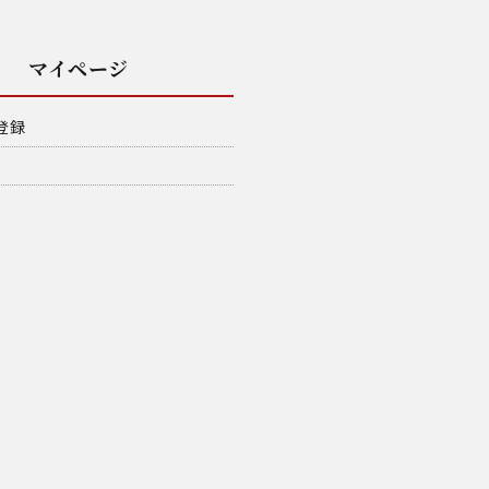
マイページ
登録