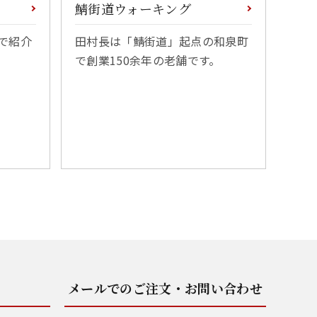
鯖街道ウォーキング
で紹介
田村長は「鯖街道」起点の和泉町
で創業150余年の老舗です。
メールでのご注文・お問い合わせ