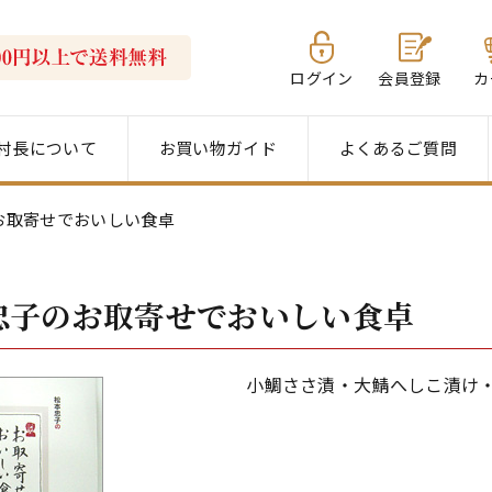
ログイン
会員登録
カ
村長について
お買い物ガイド
よくあるご質問
お取寄せでおいしい食卓
忠子のお取寄せでおいしい食卓
小鯛ささ漬・大鯖へしこ漬け