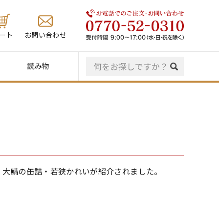
ート
お問い合わせ
読み物
・大鯖の缶詰・若狭かれいが紹介されました。