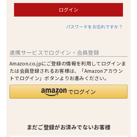
ログイン
パスワードをお忘れですか？
連携サービスでログイン・会員登録
Amazon.co.jpにご登録の情報を利用してログインま
たは会員登録されるお客様は、「Amazonアカウン
トでログイン」ボタンよりお進みください。
まだご登録がお済みでないお客様