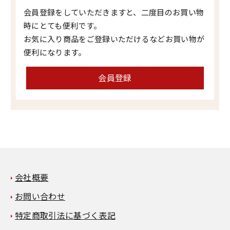
会員登録をしていただきますと、二度目のお買い物
時にとても便利です。
お気に入り商品をご登録いただけるなどお買い物が
便利になります。
会員登録
会社概要
お問い合わせ
特定商取引法に基づく表記