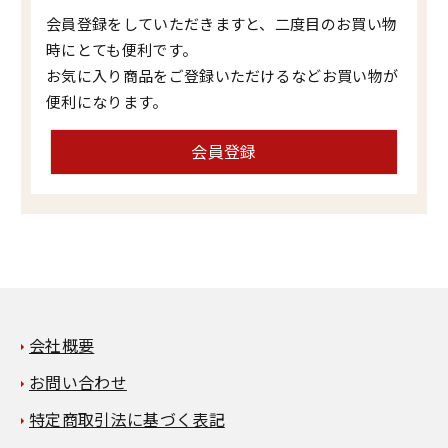
会員登録をしていただきますと、二度目のお買い物
時にとても便利です。
お気に入り商品をご登録いただけるなどお買い物が
便利になります。
会員登録
会社概要
お問い合わせ
特定商取引法に基づく表記