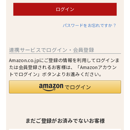
ログイン
パスワードをお忘れですか？
連携サービスでログイン・会員登録
Amazon.co.jpにご登録の情報を利用してログインま
たは会員登録されるお客様は、「Amazonアカウン
トでログイン」ボタンよりお進みください。
まだご登録がお済みでないお客様