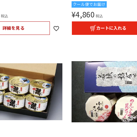
クール便でお届け
¥
4,860
税込
税込
詳細を見る
カートに入れる