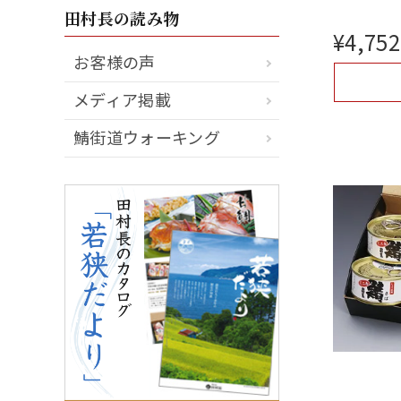
田村長の読み物
¥
4,752
お客様の声
メディア掲載
鯖街道ウォーキング