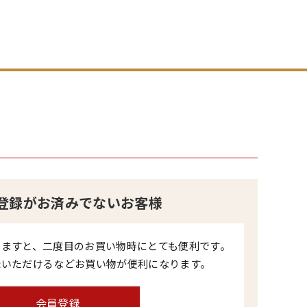
登録がお済みでないお客様
きますと、二度目のお買い物時にとても便利です。
録いただけるなどお買い物が便利になります。
会員登録