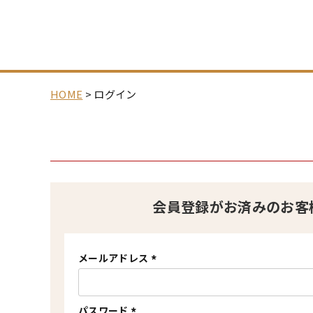
HOME
ログイン
会員登録がお済みのお客
メールアドレス
(
必
須
)
パスワード