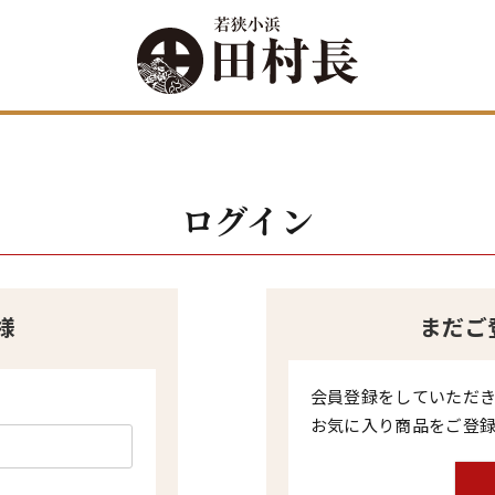
ログイン
様
まだご
会員登録をしていただ
お気に入り商品をご登