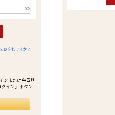
をお忘れですか？
ログインまたは会員登
ログイン」ボタン