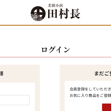
ログイン
様
まだご
会員登録をしていただ
お気に入り商品をご登