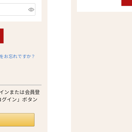
をお忘れですか？
ログインまたは会員登
ログイン」ボタン