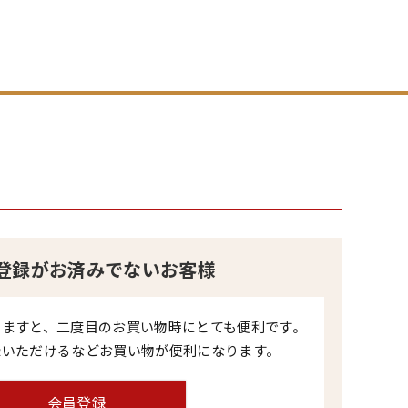
登録がお済みでないお客様
きますと、二度目のお買い物時にとても便利です。
録いただけるなどお買い物が便利になります。
会員登録