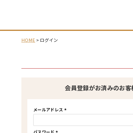
HOME
ログイン
会員登録がお済みのお客
メールアドレス
(
必
須
)
パスワード