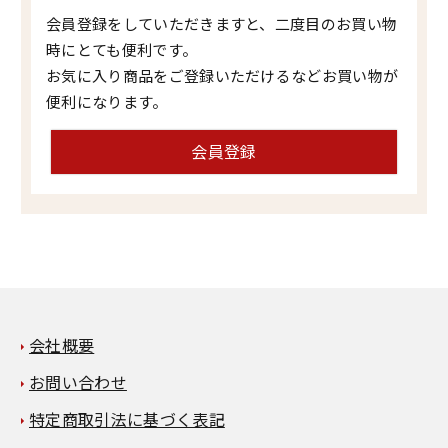
会員登録をしていただきますと、二度目のお買い物
時にとても便利です。
お気に入り商品をご登録いただけるなどお買い物が
便利になります。
会員登録
会社概要
お問い合わせ
特定商取引法に基づく表記