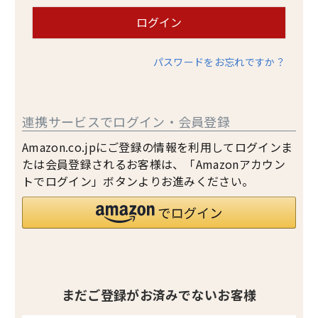
ログイン
パスワードをお忘れですか？
連携サービスでログイン・会員登録
Amazon.co.jpにご登録の情報を利用してログインま
たは会員登録されるお客様は、「Amazonアカウン
トでログイン」ボタンよりお進みください。
まだご登録がお済みでないお客様