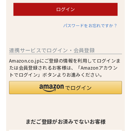
ログイン
パスワードをお忘れですか？
連携サービスでログイン・会員登録
Amazon.co.jpにご登録の情報を利用してログインま
たは会員登録されるお客様は、「Amazonアカウン
トでログイン」ボタンよりお進みください。
まだご登録がお済みでないお客様