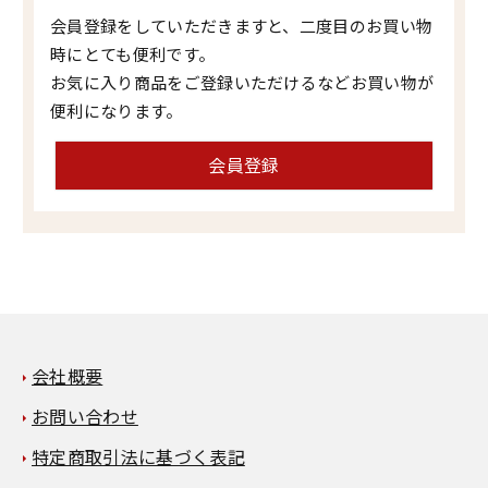
会員登録をしていただきますと、二度目のお買い物
時にとても便利です。
お気に入り商品をご登録いただけるなどお買い物が
便利になります。
会員登録
会社概要
お問い合わせ
特定商取引法に基づく表記