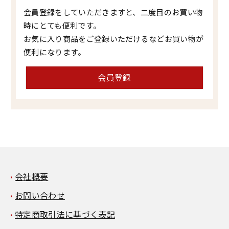
会員登録をしていただきますと、二度目のお買い物
時にとても便利です。
お気に入り商品をご登録いただけるなどお買い物が
便利になります。
会員登録
会社概要
お問い合わせ
特定商取引法に基づく表記