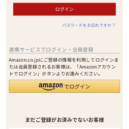
ログイン
パスワードをお忘れですか？
連携サービスでログイン・会員登録
Amazon.co.jpにご登録の情報を利用してログインま
たは会員登録されるお客様は、「Amazonアカウン
トでログイン」ボタンよりお進みください。
まだご登録がお済みでないお客様