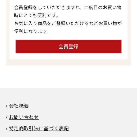
会員登録をしていただきますと、二度目のお買い物
時にとても便利です。
お気に入り商品をご登録いただけるなどお買い物が
便利になります。
会員登録
会社概要
お問い合わせ
特定商取引法に基づく表記