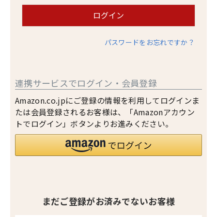
ログイン
パスワードをお忘れですか？
連携サービスでログイン・会員登録
Amazon.co.jpにご登録の情報を利用してログインま
たは会員登録されるお客様は、「Amazonアカウン
トでログイン」ボタンよりお進みください。
まだご登録がお済みでないお客様