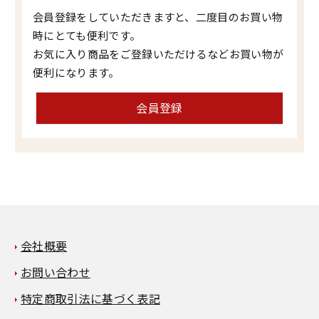
会員登録をしていただきますと、二度目のお買い物
時にとても便利です。
お気に入り商品をご登録いただけるなどお買い物が
便利になります。
会員登録
会社概要
お問い合わせ
特定商取引法に基づく表記