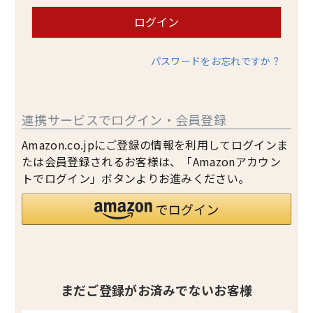
ログイン
パスワードをお忘れですか？
連携サービスでログイン・会員登録
Amazon.co.jpにご登録の情報を利用してログインま
たは会員登録されるお客様は、「Amazonアカウン
トでログイン」ボタンよりお進みください。
まだご登録がお済みでないお客様