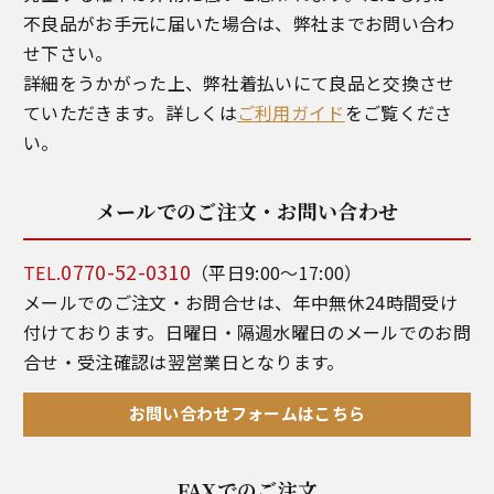
不良品がお手元に届いた場合は、弊社までお問い合わ
せ下さい。
詳細をうかがった上、弊社着払いにて良品と交換させ
ていただきます。詳しくは
ご利用ガイド
をご覧くださ
い。
メールでのご注文・お問い合わせ
0770-52-0310
TEL.
（平日9:00～17:00）
メールでのご注文・お問合せは、年中無休24時間受け
付けております。日曜日・隔週水曜日のメールでのお問
合せ・受注確認は翌営業日となります。
お問い合わせフォームはこちら
FAXでのご注文