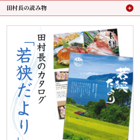
田村長の読み物
お客様の声
メディア掲載
鯖街道ウォーキング