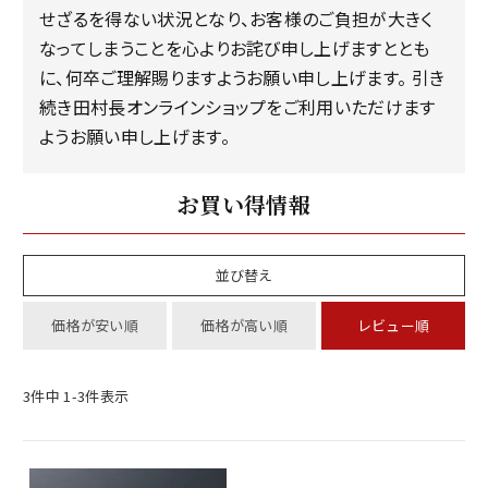
せざるを得ない状況となり、お客様のご負担が大きく
なってしまうことを心よりお詫び申し上げますととも
に、何卒ご理解賜りますようお願い申し上げます。 引き
続き田村長オンラインショップをご利用いただけます
ようお願い申し上げます。
お買い得情報
並び替え
価格が安い順
価格が高い順
レビュー順
3
件中
1
-
3
件表示