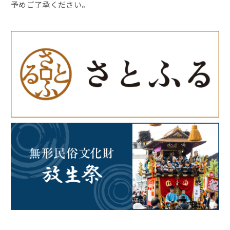
予めご了承ください。