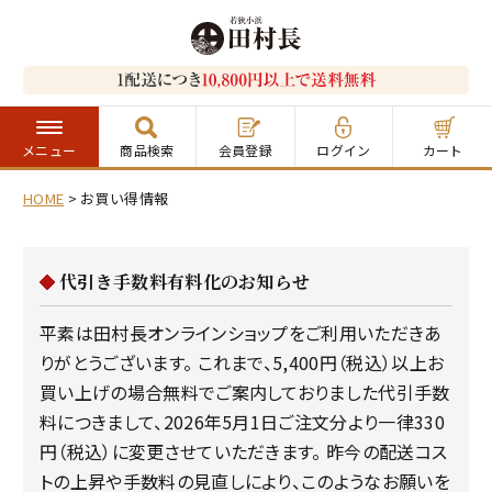
メニュー
商品検索
会員登録
ログイン
カート
HOME
お買い得情報
代引き手数料有料化のお知らせ
平素は田村長オンラインショップをご利用いただきあ
りがとうございます。 これまで、5,400円（税込）以上お
買い上げの場合無料でご案内しておりました代引手数
料につきまして、2026年5月1日ご注文分より一律330
円（税込）に変更させていただきます。 昨今の配送コス
トの上昇や手数料の見直しにより、このようなお願いを