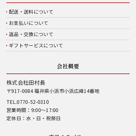
配送・送料について
お支払いについて
返品・交換について
ギフトサービスについて
会社概要
株式会社田村長
〒917-0084 福井県小浜市小浜広峰14番地
TEL.0770-52-0310
営業時間：9:00～17:00
定休日：水・日・祝祭日