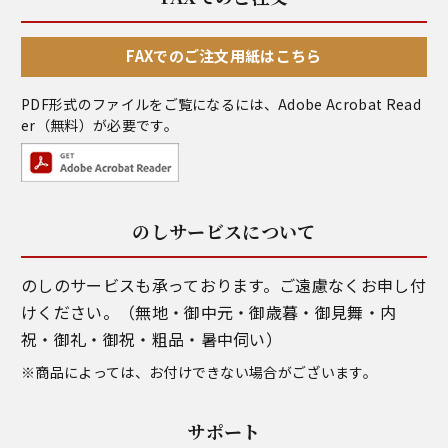
FAXでのご注文用紙はこちら
PDF形式のファイルをご覧になるには、
Adobe Acrobat Read
er
（無料）が必要です。
のしサービスについて
のしのサービスも承っております。ご遠慮なくお申し付
けください。（無地・御中元・御歳暮・御見舞・内
祝・御礼・御祝・粗品・暑中伺い）
※商品によっては、お付けできない場合がございます。
サポート