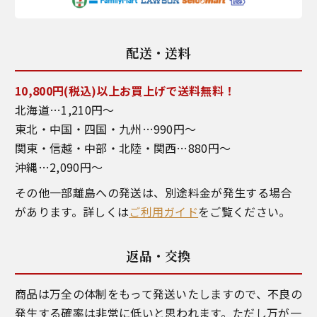
配送・送料
10,800円(税込)以上お買上げで送料無料！
北海道…1,210円～
東北・中国・四国・九州…990円～
関東・信越・中部・北陸・関西…880円～
沖縄…2,090円～
その他一部離島への発送は、別途料金が発生する場合
があります。詳しくは
ご利用ガイド
をご覧ください。
返品・交換
商品は万全の体制をもって発送いたしますので、不良の
発生する確率は非常に低いと思われます。ただし万が一