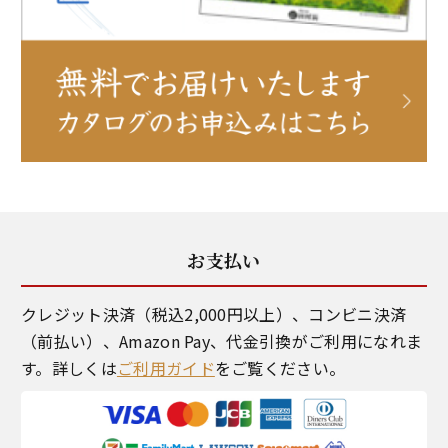
お支払い
クレジット決済（税込2,000円以上）、コンビニ決済
（前払い）、Amazon Pay、代金引換がご利用になれま
す。詳しくは
ご利用ガイド
をご覧ください。